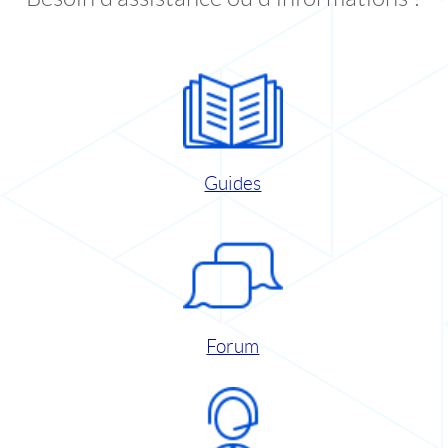
Guides
Forum